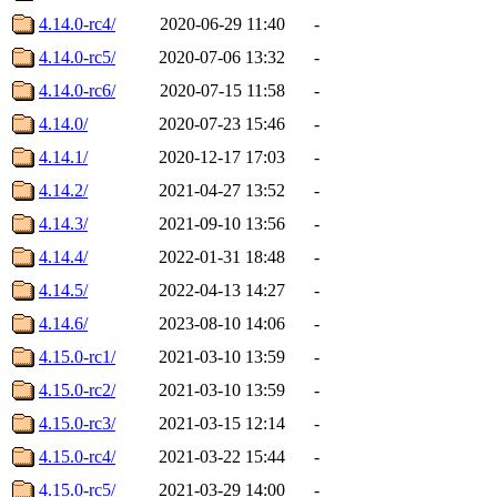
4.14.0-rc4/
2020-06-29 11:40
-
4.14.0-rc5/
2020-07-06 13:32
-
4.14.0-rc6/
2020-07-15 11:58
-
4.14.0/
2020-07-23 15:46
-
4.14.1/
2020-12-17 17:03
-
4.14.2/
2021-04-27 13:52
-
4.14.3/
2021-09-10 13:56
-
4.14.4/
2022-01-31 18:48
-
4.14.5/
2022-04-13 14:27
-
4.14.6/
2023-08-10 14:06
-
4.15.0-rc1/
2021-03-10 13:59
-
4.15.0-rc2/
2021-03-10 13:59
-
4.15.0-rc3/
2021-03-15 12:14
-
4.15.0-rc4/
2021-03-22 15:44
-
4.15.0-rc5/
2021-03-29 14:00
-