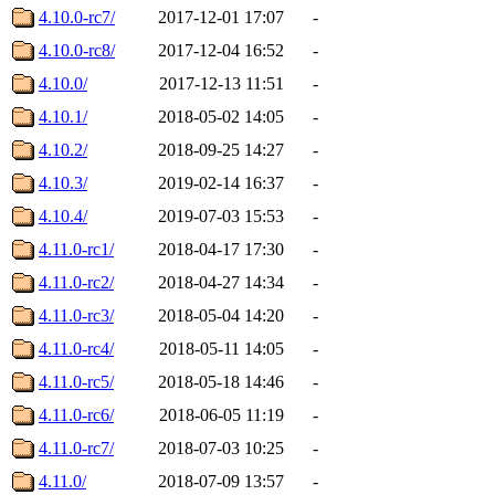
4.10.0-rc7/
2017-12-01 17:07
-
4.10.0-rc8/
2017-12-04 16:52
-
4.10.0/
2017-12-13 11:51
-
4.10.1/
2018-05-02 14:05
-
4.10.2/
2018-09-25 14:27
-
4.10.3/
2019-02-14 16:37
-
4.10.4/
2019-07-03 15:53
-
4.11.0-rc1/
2018-04-17 17:30
-
4.11.0-rc2/
2018-04-27 14:34
-
4.11.0-rc3/
2018-05-04 14:20
-
4.11.0-rc4/
2018-05-11 14:05
-
4.11.0-rc5/
2018-05-18 14:46
-
4.11.0-rc6/
2018-06-05 11:19
-
4.11.0-rc7/
2018-07-03 10:25
-
4.11.0/
2018-07-09 13:57
-