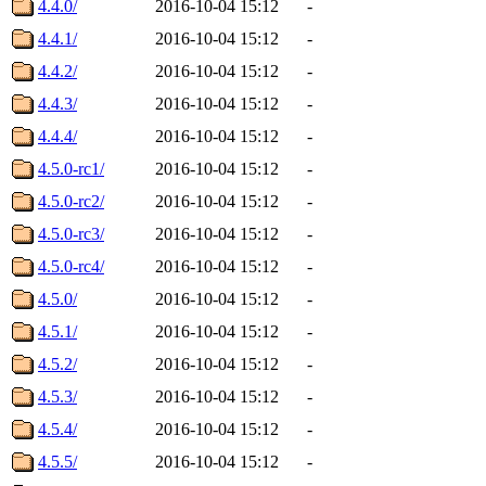
4.4.0/
2016-10-04 15:12
-
4.4.1/
2016-10-04 15:12
-
4.4.2/
2016-10-04 15:12
-
4.4.3/
2016-10-04 15:12
-
4.4.4/
2016-10-04 15:12
-
4.5.0-rc1/
2016-10-04 15:12
-
4.5.0-rc2/
2016-10-04 15:12
-
4.5.0-rc3/
2016-10-04 15:12
-
4.5.0-rc4/
2016-10-04 15:12
-
4.5.0/
2016-10-04 15:12
-
4.5.1/
2016-10-04 15:12
-
4.5.2/
2016-10-04 15:12
-
4.5.3/
2016-10-04 15:12
-
4.5.4/
2016-10-04 15:12
-
4.5.5/
2016-10-04 15:12
-