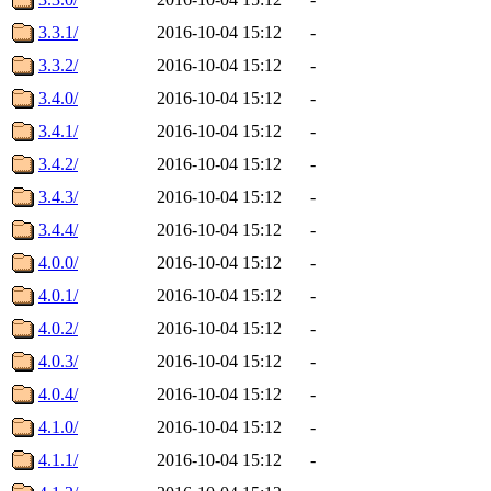
3.3.1/
2016-10-04 15:12
-
3.3.2/
2016-10-04 15:12
-
3.4.0/
2016-10-04 15:12
-
3.4.1/
2016-10-04 15:12
-
3.4.2/
2016-10-04 15:12
-
3.4.3/
2016-10-04 15:12
-
3.4.4/
2016-10-04 15:12
-
4.0.0/
2016-10-04 15:12
-
4.0.1/
2016-10-04 15:12
-
4.0.2/
2016-10-04 15:12
-
4.0.3/
2016-10-04 15:12
-
4.0.4/
2016-10-04 15:12
-
4.1.0/
2016-10-04 15:12
-
4.1.1/
2016-10-04 15:12
-