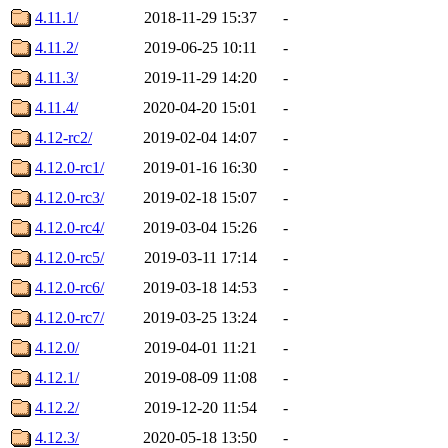
4.11.1/
2018-11-29 15:37
-
4.11.2/
2019-06-25 10:11
-
4.11.3/
2019-11-29 14:20
-
4.11.4/
2020-04-20 15:01
-
4.12-rc2/
2019-02-04 14:07
-
4.12.0-rc1/
2019-01-16 16:30
-
4.12.0-rc3/
2019-02-18 15:07
-
4.12.0-rc4/
2019-03-04 15:26
-
4.12.0-rc5/
2019-03-11 17:14
-
4.12.0-rc6/
2019-03-18 14:53
-
4.12.0-rc7/
2019-03-25 13:24
-
4.12.0/
2019-04-01 11:21
-
4.12.1/
2019-08-09 11:08
-
4.12.2/
2019-12-20 11:54
-
4.12.3/
2020-05-18 13:50
-