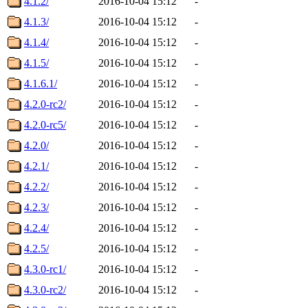
4.1.2/
2016-10-04 15:12
-
4.1.3/
2016-10-04 15:12
-
4.1.4/
2016-10-04 15:12
-
4.1.5/
2016-10-04 15:12
-
4.1.6.1/
2016-10-04 15:12
-
4.2.0-rc2/
2016-10-04 15:12
-
4.2.0-rc5/
2016-10-04 15:12
-
4.2.0/
2016-10-04 15:12
-
4.2.1/
2016-10-04 15:12
-
4.2.2/
2016-10-04 15:12
-
4.2.3/
2016-10-04 15:12
-
4.2.4/
2016-10-04 15:12
-
4.2.5/
2016-10-04 15:12
-
4.3.0-rc1/
2016-10-04 15:12
-
4.3.0-rc2/
2016-10-04 15:12
-