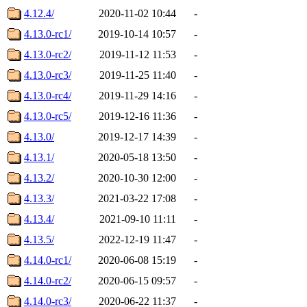
4.12.4/
2020-11-02 10:44
-
4.13.0-rc1/
2019-10-14 10:57
-
4.13.0-rc2/
2019-11-12 11:53
-
4.13.0-rc3/
2019-11-25 11:40
-
4.13.0-rc4/
2019-11-29 14:16
-
4.13.0-rc5/
2019-12-16 11:36
-
4.13.0/
2019-12-17 14:39
-
4.13.1/
2020-05-18 13:50
-
4.13.2/
2020-10-30 12:00
-
4.13.3/
2021-03-22 17:08
-
4.13.4/
2021-09-10 11:11
-
4.13.5/
2022-12-19 11:47
-
4.14.0-rc1/
2020-06-08 15:19
-
4.14.0-rc2/
2020-06-15 09:57
-
4.14.0-rc3/
2020-06-22 11:37
-