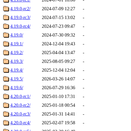
4.19.0-rc2/
2024-07-09 12:27
-
4.19.0-rc3/
2024-07-15 13:02
-
4.19.0-rc4/
2024-07-23 09:47
-
4.19.0/
2024-07-30 09:32
-
4.19.1/
2024-12-04 19:43
-
4.19.2/
2025-04-04 13:47
-
4.19.3/
2025-08-05 09:27
-
4.19.4/
2025-12-04 12:04
-
4.19.5/
2026-03-26 14:07
-
4.19.6/
2026-07-29 16:36
-
4.20.0-rc1/
2025-01-10 17:31
-
4.20.0-rc2/
2025-01-18 00:54
-
4.20.0-rc3/
2025-01-31 14:41
-
4.20.0-rc4/
2025-02-07 19:58
-