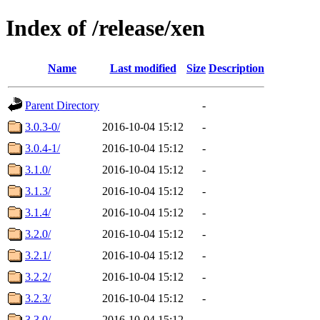
Index of /release/xen
Name
Last modified
Size
Description
Parent Directory
-
3.0.3-0/
2016-10-04 15:12
-
3.0.4-1/
2016-10-04 15:12
-
3.1.0/
2016-10-04 15:12
-
3.1.3/
2016-10-04 15:12
-
3.1.4/
2016-10-04 15:12
-
3.2.0/
2016-10-04 15:12
-
3.2.1/
2016-10-04 15:12
-
3.2.2/
2016-10-04 15:12
-
3.2.3/
2016-10-04 15:12
-
3.3.0/
2016-10-04 15:12
-