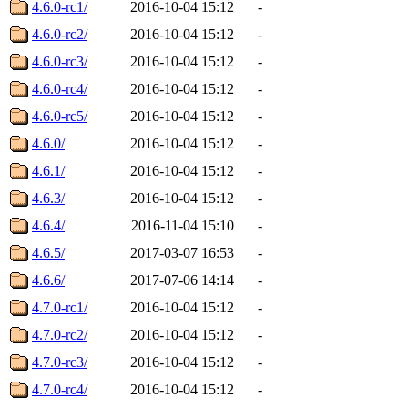
4.6.0-rc1/
2016-10-04 15:12
-
4.6.0-rc2/
2016-10-04 15:12
-
4.6.0-rc3/
2016-10-04 15:12
-
4.6.0-rc4/
2016-10-04 15:12
-
4.6.0-rc5/
2016-10-04 15:12
-
4.6.0/
2016-10-04 15:12
-
4.6.1/
2016-10-04 15:12
-
4.6.3/
2016-10-04 15:12
-
4.6.4/
2016-11-04 15:10
-
4.6.5/
2017-03-07 16:53
-
4.6.6/
2017-07-06 14:14
-
4.7.0-rc1/
2016-10-04 15:12
-
4.7.0-rc2/
2016-10-04 15:12
-
4.7.0-rc3/
2016-10-04 15:12
-
4.7.0-rc4/
2016-10-04 15:12
-