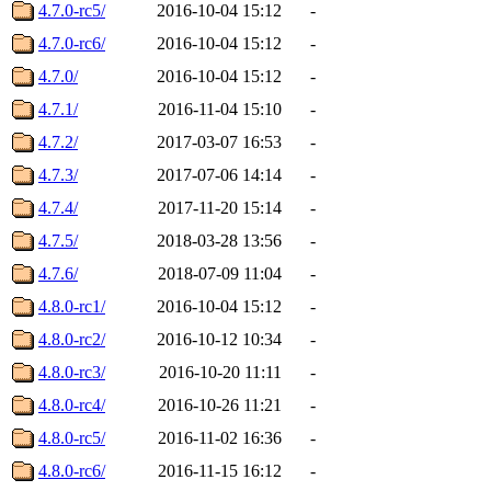
4.7.0-rc5/
2016-10-04 15:12
-
4.7.0-rc6/
2016-10-04 15:12
-
4.7.0/
2016-10-04 15:12
-
4.7.1/
2016-11-04 15:10
-
4.7.2/
2017-03-07 16:53
-
4.7.3/
2017-07-06 14:14
-
4.7.4/
2017-11-20 15:14
-
4.7.5/
2018-03-28 13:56
-
4.7.6/
2018-07-09 11:04
-
4.8.0-rc1/
2016-10-04 15:12
-
4.8.0-rc2/
2016-10-12 10:34
-
4.8.0-rc3/
2016-10-20 11:11
-
4.8.0-rc4/
2016-10-26 11:21
-
4.8.0-rc5/
2016-11-02 16:36
-
4.8.0-rc6/
2016-11-15 16:12
-