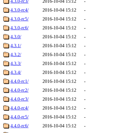
4.3.0-rc3/
2016-10-04 15:12
-
4.3.0-rc4/
2016-10-04 15:12
-
4.3.0-rc5/
2016-10-04 15:12
-
4.3.0-rc6/
2016-10-04 15:12
-
4.3.0/
2016-10-04 15:12
-
4.3.1/
2016-10-04 15:12
-
4.3.2/
2016-10-04 15:12
-
4.3.3/
2016-10-04 15:12
-
4.3.4/
2016-10-04 15:12
-
4.4.0-rc1/
2016-10-04 15:12
-
4.4.0-rc2/
2016-10-04 15:12
-
4.4.0-rc3/
2016-10-04 15:12
-
4.4.0-rc4/
2016-10-04 15:12
-
4.4.0-rc5/
2016-10-04 15:12
-
4.4.0-rc6/
2016-10-04 15:12
-