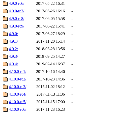
4.9.0-rc6/
2017-05-22 16:31
-
4.9.0-rc7/
2017-05-26 16:16
-
4.9.0-rc8/
2017-06-05 15:58
-
4.9.0-rc9/
2017-06-22 15:41
-
4.9.0/
2017-06-27 18:29
-
4.9.1/
2017-11-20 15:14
-
4.9.2/
2018-03-28 13:56
-
4.9.3/
2018-09-25 14:27
-
4.9.4/
2019-02-14 16:37
-
4.10.0-rc1/
2017-10-16 14:46
-
4.10.0-rc2/
2017-10-23 14:36
-
4.10.0-rc3/
2017-11-02 18:12
-
4.10.0-rc4/
2017-11-13 11:36
-
4.10.0-rc5/
2017-11-15 17:00
-
4.10.0-rc6/
2017-11-23 16:23
-